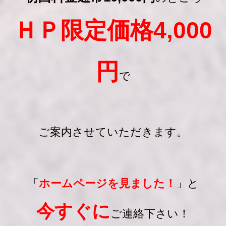
ＨＰ限定価格4,000
円
で
ご案内させていただきます。
「
ホームページを見ました！
」と
今すぐに
ご連絡下さい！