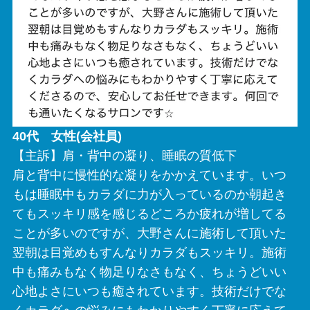
40代 女性(会社員)
【主訴】肩・背中の凝り、睡眠の質低下
肩と背中に慢性的な凝りをかかえています。いつ
もは睡眠中もカラダに力が入っているのか朝起き
てもスッキリ感を感じるどころか疲れが増してる
ことが多いのですが、大野さんに施術して頂いた
翌朝は目覚めもすんなりカラダもスッキリ。施術
中も痛みもなく物足りなさもなく、ちょうどいい
心地よさにいつも癒されています。技術だけでな