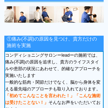
①痛み(不調)の原因を見つけ、貴方だけの
施術を実施
コンディショニングサロンーleadーの施術では、
痛み(不調)の原因を追求し、貴方のライフスタイ
ルや患部の状況にあわせて、的確なアプローチを
実施いたします
一般的な筋肉・関節だけでなく、脳から身体を変
える最先端のアプローチも取り入れております。
「初めてこんなことを言われた！」「こんな施術
は受けたことない！」
そんなお声をいただいてお