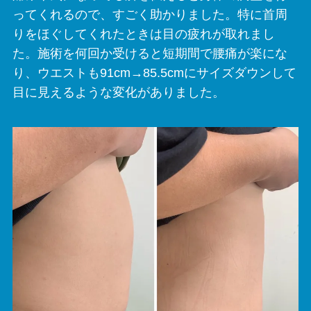
ってくれるので、すごく助かりました。特に首周
りをほぐしてくれたときは目の疲れが取れまし
た。施術を何回か受けると短期間で腰痛が楽にな
り、ウエストも91cm→85.5cmにサイズダウンして
目に見えるような変化がありました。