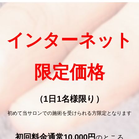
インターネット
限定価格
（1日1名様限り）
初めて当サロンでの施術を受けられる方限定となります
初回料金通常10,000円
のところ