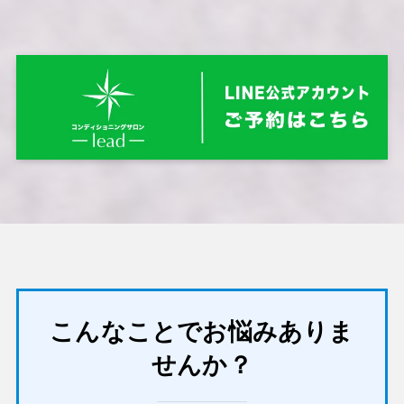
こんなことでお悩みありま
せんか？