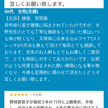
50代 女性(主婦)
【主訴】腰痛、背部痛
長年繰り返す腰痛に悩まされていたのですが、大
野先生のとても丁寧な施術をして頂いた後はいつ
も体が軽くなり、又簡単に出来るセルフケア(スト
レッチ)の方法も教えて頂けて毎回とても感謝して
おります。先生のお人柄もとてもお優しくご親切
で、とても相談しやすくてありがたいです。以前
のような何度も悩まされた酷い腰痛になる事が無
くなり、今後も定期的に通わせて頂きたくどうぞ
宜しくお願い致します。