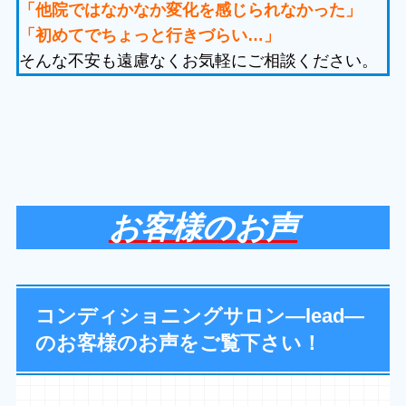
「他院ではなかなか変化を感じられなかった」
「初めてでちょっと行きづらい…」
そんな不安も遠慮なくお気軽にご相談ください。
お客様のお声
コンディショニングサロン—lead—
のお客様のお声をご覧下さい！