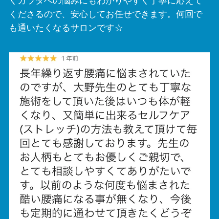
くカラダへの悩みにもわかりやすく丁寧に応えて
くださるので、安心してお任せできます。何回で
も通いたくなるサロンです☆