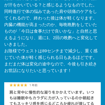
が汗をかいている？と感じるようなものでした。
同時進行で体の悩みであった肩や頭痛のケアをし
てくれるので、終わった後は体が軽くなります。
内臓の機能が高まったのか、毎晩晩酌をしていた
ものが「今日は食事だけで良いかな」と自然と思
えるようになり、週に1、2回の晩酌へと変化して
いきました。
お陰様でウェストは89センチまで減少し、重く感
じていた体が軽く感じられる日もあるほどです。
まだまだ体は変化の途中なので、今後も引き続き
お世話になりたいと思っています！