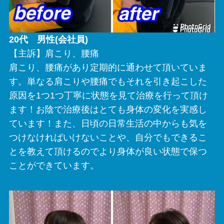
20代 男性(会社員)
【主訴】肩こり、腰痛
肩こり、腰痛があり定期的に通わせて頂いていま
す。単なる肩こりや腰痛でもそれを引き起こした
原因を1つ1つ丁寧に状態を見て治療を行って頂け
ます！お陰で治療後はとても身体の変化を実感し
ています！また、日頃の日常生活の中からも気を
つけなければいけないことや、自分でもできるこ
とを教えて頂けるのでより身体が良い状態で保つ
ことができています。