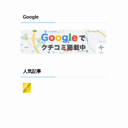
Google
人気記事