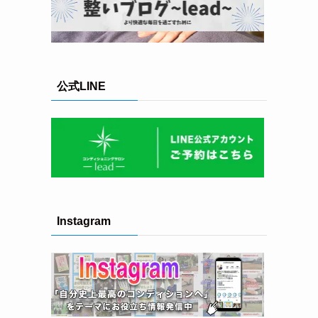
公式LINE
Instagram