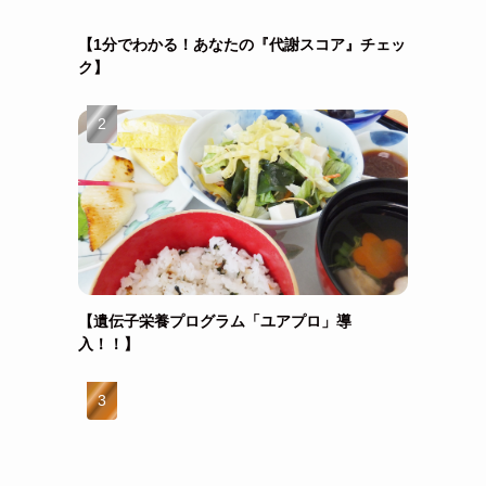
【1分でわかる！あなたの『代謝スコア』チェッ
ク】
【遺伝子栄養プログラム「ユアプロ」導
入！！】