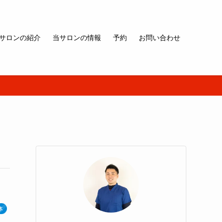
サロンの紹介
当サロンの情報
予約
お問い合わせ
体