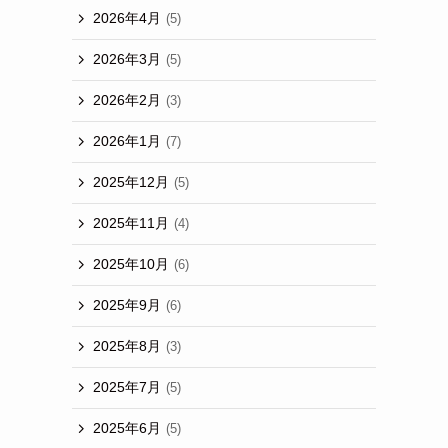
2026年4月
(5)
2026年3月
(5)
2026年2月
(3)
2026年1月
(7)
2025年12月
(5)
2025年11月
(4)
2025年10月
(6)
2025年9月
(6)
2025年8月
(3)
2025年7月
(5)
2025年6月
(5)