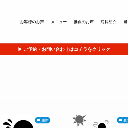
お客様のお声
メニュー
推薦のお声
院長紹介
当
▶︎ ご予約・お問い合わせはコチラをクリック
整体
整