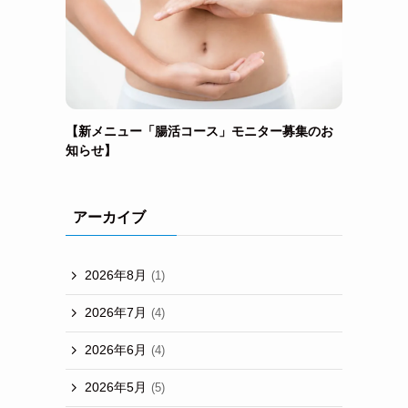
【新メニュー「腸活コース」モニター募集のお
知らせ】
アーカイブ
2026年8月
(1)
2026年7月
(4)
2026年6月
(4)
2026年5月
(5)