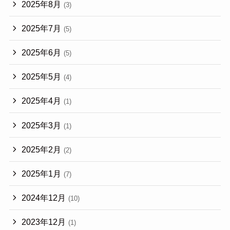
2025年8月
(3)
2025年7月
(5)
2025年6月
(5)
2025年5月
(4)
2025年4月
(1)
2025年3月
(1)
2025年2月
(2)
2025年1月
(7)
2024年12月
(10)
2023年12月
(1)