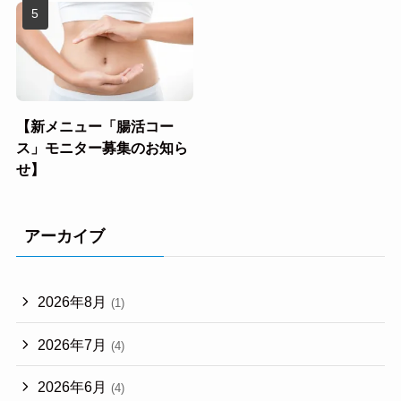
【新メニュー「腸活コー
ス」モニター募集のお知ら
せ】
アーカイブ
2026年8月
(1)
2026年7月
(4)
2026年6月
(4)