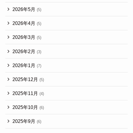
2026年5月
(5)
2026年4月
(5)
2026年3月
(5)
2026年2月
(3)
2026年1月
(7)
2025年12月
(5)
2025年11月
(4)
2025年10月
(6)
2025年9月
(6)