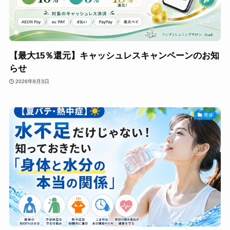
【最大15％還元】キャッシュレスキャンペーンのお知
らせ
2026年8月3日
整体