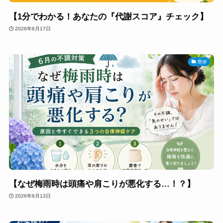
【1分でわかる！あなたの『代謝スコア』チェック】
2026年6月17日
整体
【なぜ梅雨時は頭痛や肩こりが悪化する…！？】
2026年6月13日