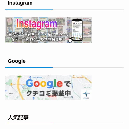
Instagram
Google
人気記事