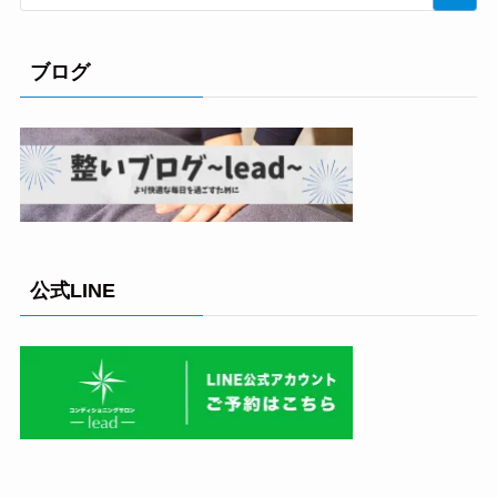
ブログ
公式LINE