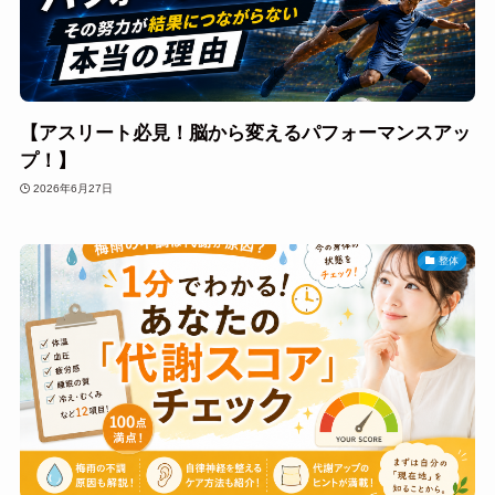
【アスリート必見！脳から変えるパフォーマンスアッ
プ！】
2026年6月27日
整体