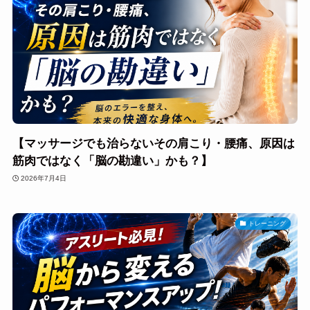
【マッサージでも治らないその肩こり・腰痛、原因は
筋肉ではなく「脳の勘違い」かも？】
2026年7月4日
トレーニング