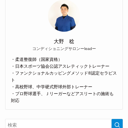
大野 稔
コンディショニングサロンーleadー
・柔道整復師（国家資格）
・日本スポーツ協会公認アスレティックトレーナー
・ファンクショナルカッピングメソッド®認定セラピス
ト
・高校野球、中学硬式野球外部トレーナー
・プロ野球選手、Ｊリーガーなどアスリートの施術も
対応