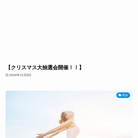
【クリスマス大抽選会開催！！】
2024年12月8日
整体