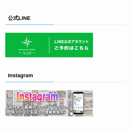
公式LINE
Instagram