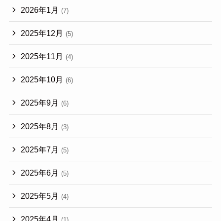
2026年1月
(7)
2025年12月
(5)
2025年11月
(4)
2025年10月
(6)
2025年9月
(6)
2025年8月
(3)
2025年7月
(5)
2025年6月
(5)
2025年5月
(4)
2025年4月
(1)