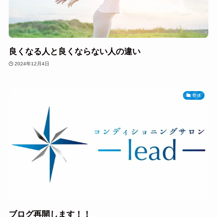
良くなる人と良くならない人の違い
2024年12月4日
整体
ブログ再開します！！