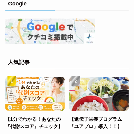
Google
人気記事
【1分でわかる！あなたの
【遺伝子栄養プログラム
『代謝スコア』チェック】
「ユアプロ」導入！！】