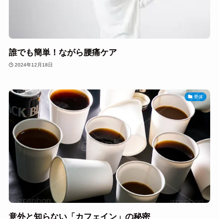
誰でも簡単！ながら腰痛ケア
2024年12月18日
整体
意外と知らない「カフェイン」の秘密