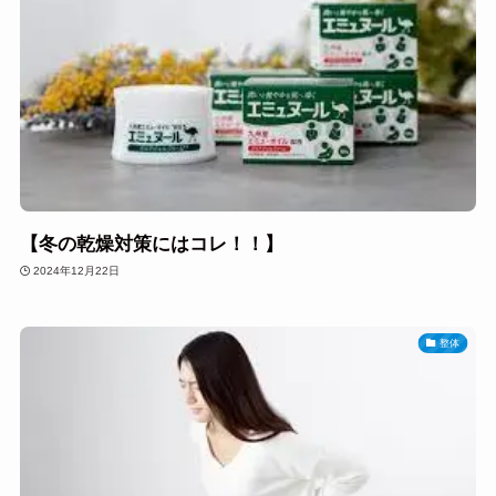
【冬の乾燥対策にはコレ！！】
2024年12月22日
整体