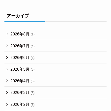
アーカイブ
2026年8月
(1)
2026年7月
(4)
2026年6月
(4)
2026年5月
(5)
2026年4月
(5)
2026年3月
(5)
2026年2月
(3)