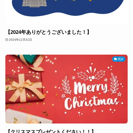
【2024年ありがとうございました！】
2024年12月31日
整体
【クリスマスプレゼントください！！】