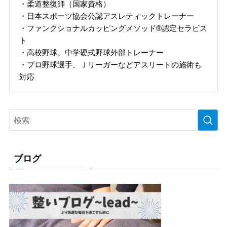
・柔道整復師（国家資格）
・日本スポーツ協会公認アスレティックトレーナー
・ファンクショナルカッピングメソッド®認定セラピス
ト
・高校野球、中学硬式野球外部トレーナー
・プロ野球選手、Ｊリーガーなどアスリートの施術も
対応
ブログ