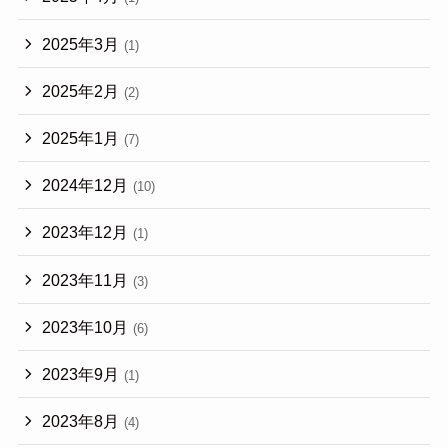
2025年3月
(1)
2025年2月
(2)
2025年1月
(7)
2024年12月
(10)
2023年12月
(1)
2023年11月
(3)
2023年10月
(6)
2023年9月
(1)
2023年8月
(4)