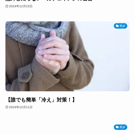
2024年12月15日
整体
【誰でも簡単「冷え」対策！】
2024年12月11日
整体