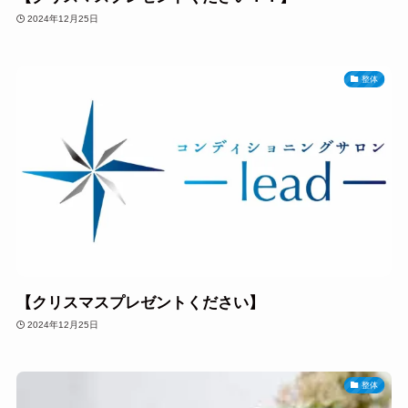
2024年12月25日
整体
【クリスマスプレゼントください】
2024年12月25日
整体