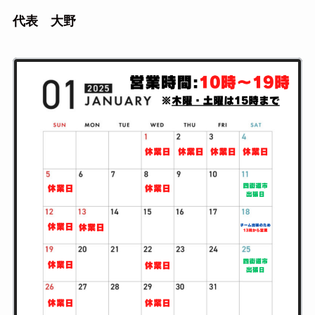
代表 大野