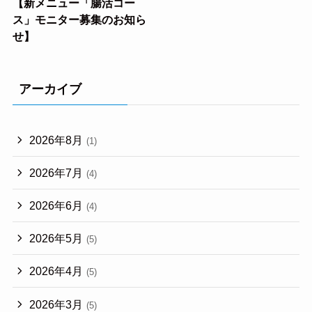
【新メニュー「腸活コー
ス」モニター募集のお知ら
せ】
アーカイブ
2026年8月
(1)
2026年7月
(4)
2026年6月
(4)
2026年5月
(5)
2026年4月
(5)
2026年3月
(5)