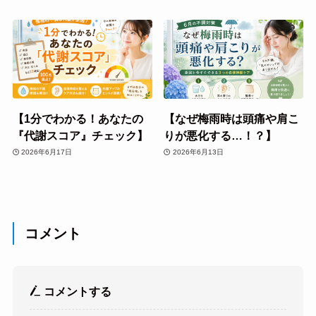
【1分でわかる！あなたの
【なぜ梅雨時は頭痛や肩こ
『代謝スコア』チェック】
りが悪化する…！？】
2026年6月17日
2026年6月13日
コメント
コメントする