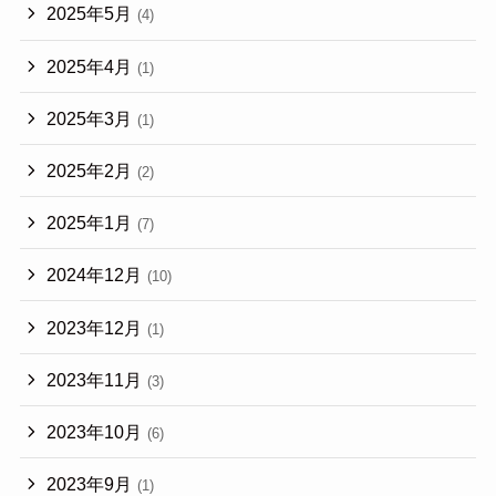
2025年5月
(4)
2025年4月
(1)
2025年3月
(1)
2025年2月
(2)
2025年1月
(7)
2024年12月
(10)
2023年12月
(1)
2023年11月
(3)
2023年10月
(6)
2023年9月
(1)