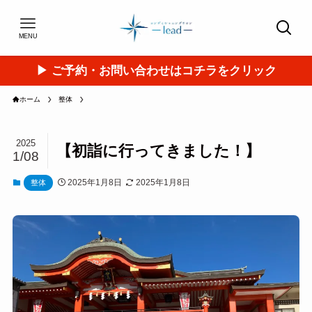
MENU
▶︎ ご予約・お問い合わせはコチラをクリック
ホーム
整体
2025
【初詣に行ってきました！】
1/08
2025年1月8日
2025年1月8日
整体