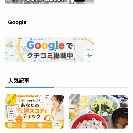
Google
人気記事