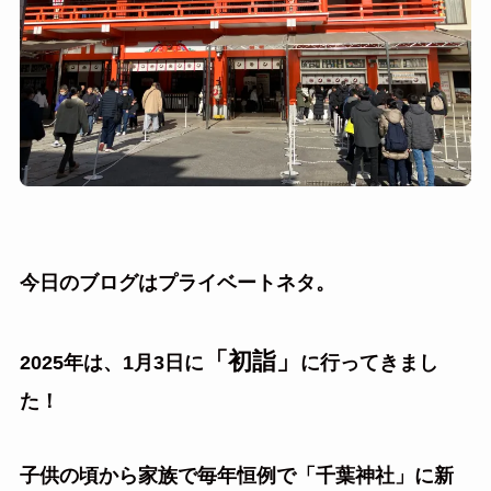
今日のブログはプライベートネタ。
「初詣」
2025年は、1月3日に
に行ってきまし
た！
子供の頃から家族で毎年恒例で「千葉神社」に新