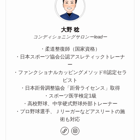
大野 稔
コンディショニングサロンーleadー
・柔道整復師（国家資格）
・日本スポーツ協会公認アスレティックトレーナ
ー
・ファンクショナルカッピングメソッド®認定セラ
ピスト
・日本距骨調整協会「距骨ライセンス」取得
・スポーツ医学検定1級
・高校野球、中学硬式野球外部トレーナー
・プロ野球選手、Ｊリーガーなどアスリートの施
術も対応