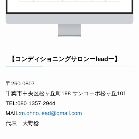
【コンディショニングサロンーleadー】
〒260-0807
千葉市中央区松ヶ丘町198 サンコーポ松ヶ丘101
TEL:080-1357-2944
MAIL:
m.ohno.lead@gmail.com
代表 大野稔