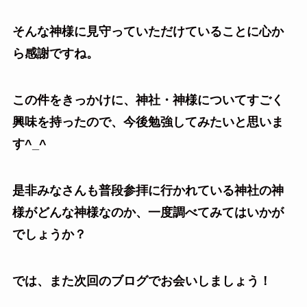
そんな神様に見守っていただけていることに心か
ら感謝ですね。
この件をきっかけに、神社・神様についてすごく
興味を持ったので、今後勉強してみたいと思いま
す^_^
是非みなさんも普段参拝に行かれている神社の神
様がどんな神様なのか、一度調べてみてはいかが
でしょうか？
では、また次回のブログでお会いしましょう！