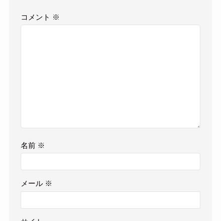
コメント
※
名前
※
メール
※