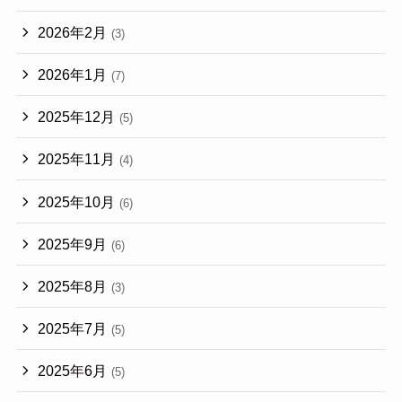
2026年2月
(3)
2026年1月
(7)
2025年12月
(5)
2025年11月
(4)
2025年10月
(6)
2025年9月
(6)
2025年8月
(3)
2025年7月
(5)
2025年6月
(5)