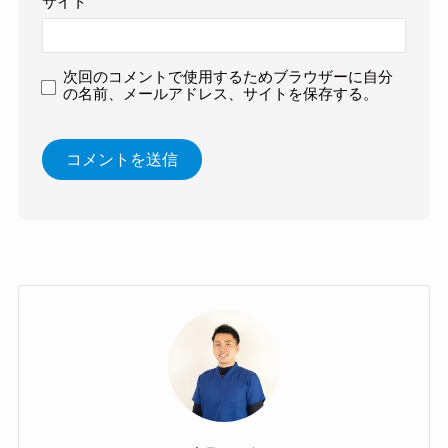
サイト
次回のコメントで使用するためブラウザーに自分
の名前、メールアドレス、サイトを保存する。