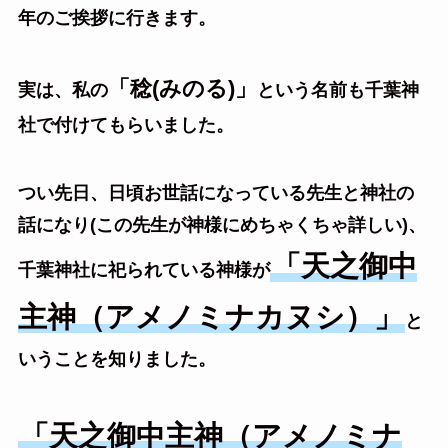
年のご挨拶に行きます。
「稔(みのる)」
実は、私の
という名前も千葉神
社で付けてもらいました。
つい先日、日頃お世話になっている先生と神社の
話になり(この先生が神様にめちゃくちゃ詳しい)、
「天之御中
千葉神社に祀られている神様が
主神（アメノミナカヌシ）」
と
いうことを知りました。
「天之御中主神（アメノミナ