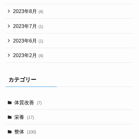
2023年8月
(4)
2023年7月
(1)
2023年6月
(1)
2023年2月
(4)
カテゴリー
体質改善
(7)
栄養
(17)
整体
(100)