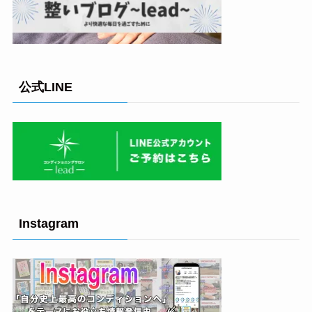
公式LINE
Instagram